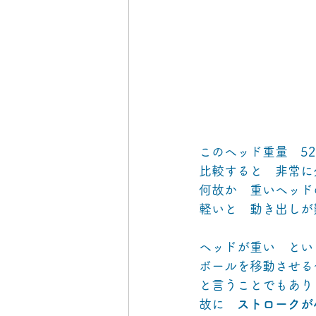
このヘッド重量　5
比較すると　非常に
何故か　重いヘッド
軽いと　動き出しが
ヘッドが重い　とい
ボールを移動させる
と言うことでもあり
故に　
ストロークが