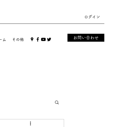
ログイン
お問い合わせ
ーム
その他