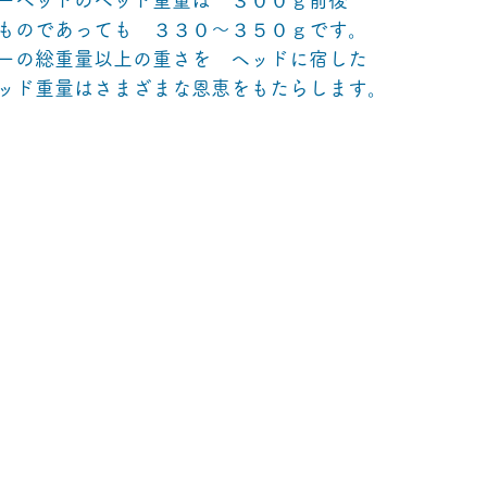
ものであっても　３３０～３５０ｇです。
ーの総重量以上の重さを　ヘッドに宿した
ッド重量はさまざまな恩恵をもたらします。