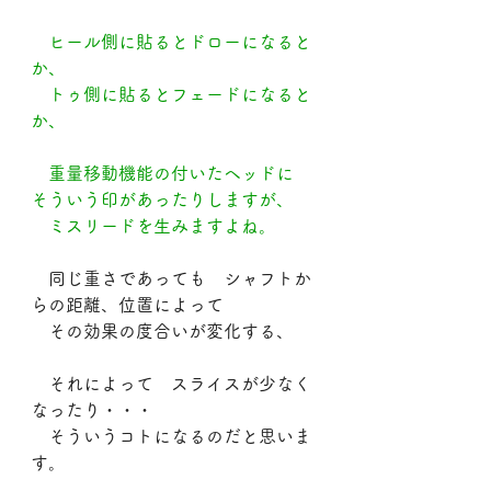
　ヒール側に貼るとドローになると
か、
　トゥ側に貼るとフェードになると
か、
　重量移動機能の付いたヘッドに　
そういう印があったりしますが、
　ミスリードを生みますよね。
　同じ重さであっても　シャフトか
らの距離、位置によって
　その効果の度合いが変化する、
　それによって　スライスが少なく
なったり・・・
　そういうコトになるのだと思いま
す。