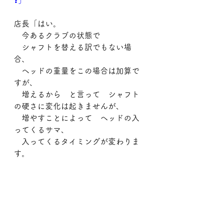
❓」
店長「はい。
　今あるクラブの状態で
　シャフトを替える訳でもない場
合、
　ヘッドの重量をこの場合は加算で
すが、
　増えるから　と言って　シャフト
の硬さに変化は起きませんが、
　増やすことによって　ヘッドの入
ってくるサマ、
　入ってくるタイミングが変わりま
す。