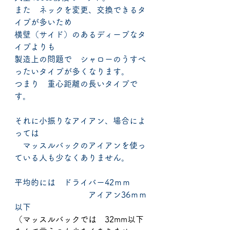
また　ネックを変更、交換できるタ
イプが多いため
横壁（サイド）のあるディープなタ
イプよりも
製造上の問題で　シャローのうすべ
ったいタイプが多くなります。
つまり　重心距離の長いタイプで
す。
それに小振りなアイアン、場合によ
っては
　マッスルバックのアイアンを使っ
ている人も少なくありません。
平均的には　ドライバー42ｍｍ
　　　　　　　　　アイアン36ｍｍ
以下
（マッスルバックでは　32mm以下