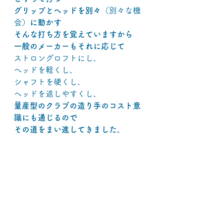
グリップとヘッドを別々（
別々な機
会
）に動かす
そんな打ち方を覚えていますから
一般のメーカーもそれに応じて
ストロングロフトにし、
ヘッドを軽くし、
シャフトを硬くし、
ヘッドを返しやすくし、
量産型のクラブの造り手のコスト意
識にも通じるので
その道をまい進してきました。