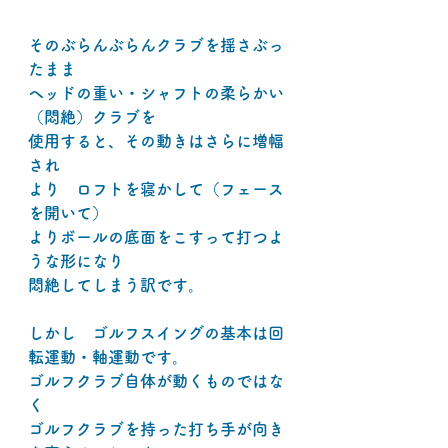
そのぶらんぶらんクラブを揺さぶっ
たまま
ヘッドの重い・シャフトの柔らかい
（悶絶）クラブを
使用すると、その動きはさらに増幅
され
より　ロフトを寝かして（フェース
を開いて）
よりボールの底面をこすって打つよ
うな形になり
悶絶してしまう訳です。
しかし　ゴルフスイングの基本は回
転運動・軸運動です。
ゴルフクラブ自体が動くものではな
く
ゴルフクラブを持った打ち手が向き