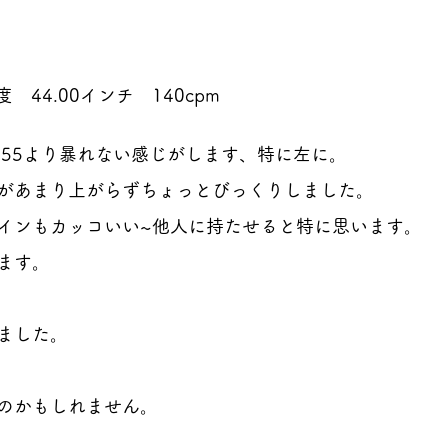
　44.00インチ　140cpm
、455より暴れない感じがします、特に左に。
があまり上がらずちょっとびっくりしました。
インもカッコいい~他人に持たせると特に思います。
ます。
ました。
のかもしれません。