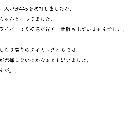
人がcf445を試打しましたが、
ちゃんと打ってました。
ライバーより初速が遅く、距離も出ていませんでした。
しなり戻りのタイミング打ちでは、
が発揮しないのかなぁとも思いました。
んが。」