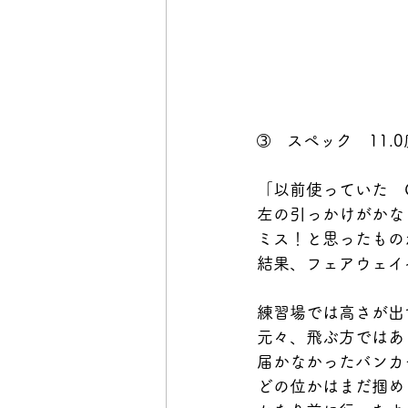
➂　スペック　11.0度
「以前使っていた　
左の引っかけがかな
ミス！と思ったもの
結果、フェアウェイ
練習場では高さが出
元々、飛ぶ方ではあ
届かなかったバンカ
どの位かはまだ掴め