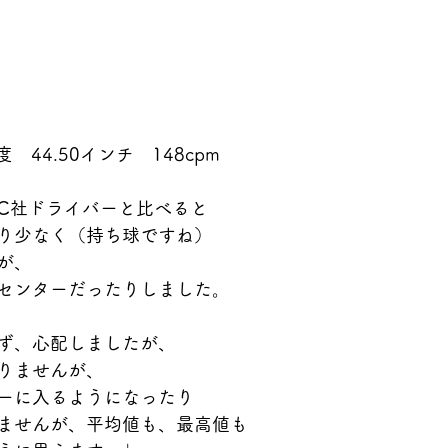
　44.50インチ　148cpm
C社ドライバーと比べると
り少なく（持ち球ですね）
が、
センターだったりしました。
ず、心配しましたが、
りませんが、
ーに入るようになったり
ませんが、平均値も、最高値も