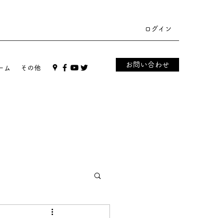
ログイン
お問い合わせ
ーム
その他