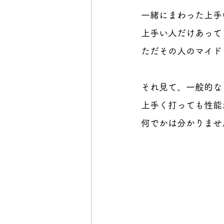
一緒にまわった上手い
上手い人だけあって
ただその人のマイド
それ見て、一般的な
上手く打っても性能
何でかは分かりませ