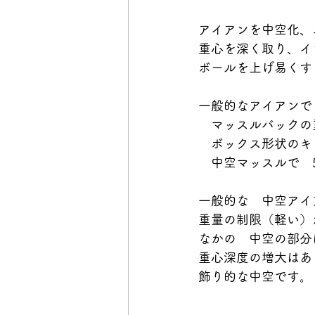
アイアンを中空化、
重心を深く取り、イ
ボールを上げ易くす
一般的なアイアンで
　マッスルバックの
　ボックス形状のキ
　中空マッスルで　
一般的な　中空アイ
重量の制限（軽い）
なかの　中空の部分
重心深度の増大はあ
飾り的な中空です。