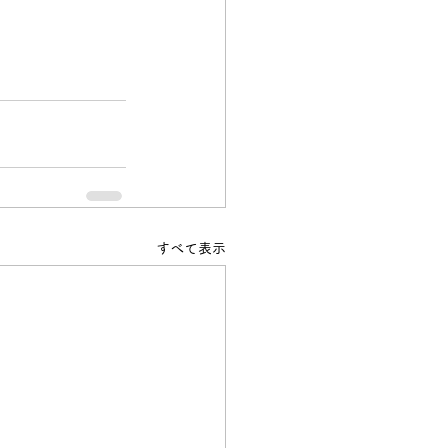
すべて表示