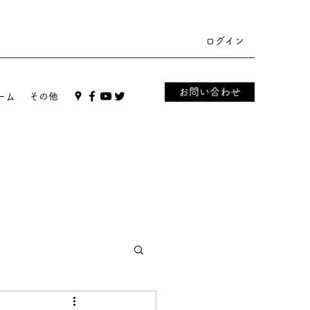
ログイン
お問い合わせ
ーム
その他