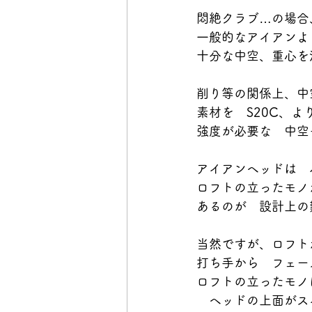
悶絶クラブ…の場合
一般的なアイアンよ
十分な中空、重心を
削り等の関係上、中
素材を　S20C、
強度が必要な　中空
アイアンヘッドは　
ロフトの立ったモノ
あるのが　設計上の
当然ですが、ロフト
打ち手から　フェー
ロフトの立ったモノ
　ヘッドの上面がス