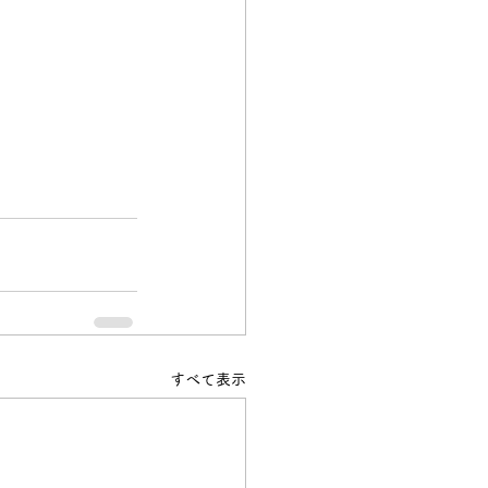
すべて表示