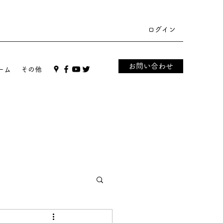
ログイン
お問い合わせ
ーム
その他