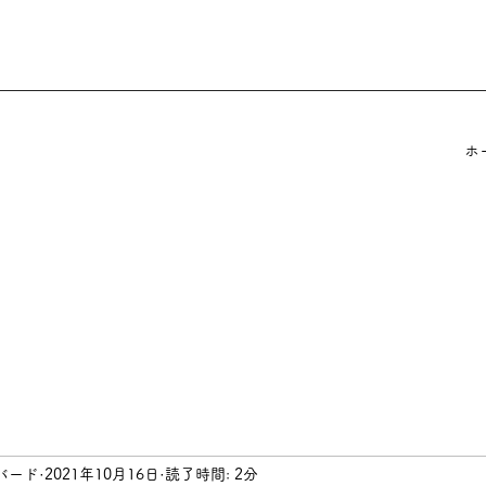
ホ
バード
2021年10月16日
読了時間: 2分