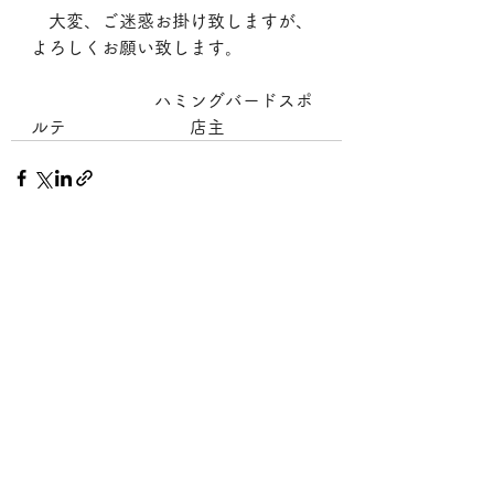
　大変、ご迷惑お掛け致しますが、
よろしくお願い致します。
　　　　　　　ハミングバードスポ
ルテ　　　　　　　店主
すべて表示
最新記事