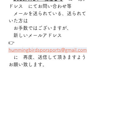
ドレス　にてお問い合わせ等
　メールを送られている、送られて
いた方は
　お手数ではございますが、
　新しいメールアドレス
👉　
hummingbirdsporsports@gmail.com
　に　再度、送信して頂きますよう
お願い致します。