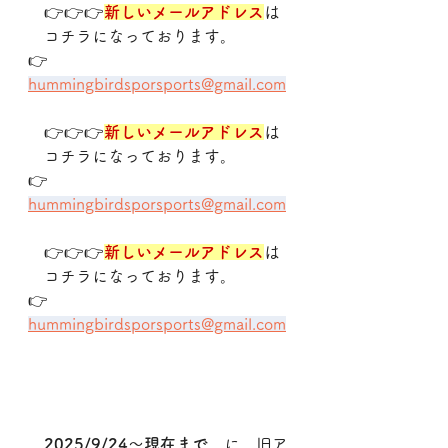
　👉👉👉
新しいメールアドレス
は
　コチラになっております。
👉　
hummingbirdsporsports@gmail.com
　👉👉👉
新しいメールアドレス
は
　コチラになっております。
👉　
hummingbirdsporsports@gmail.com
　👉👉👉
新しいメールアドレス
は
　コチラになっております。
👉　
hummingbirdsporsports@gmail.com
2025/9/24～現在まで
　に　旧ア