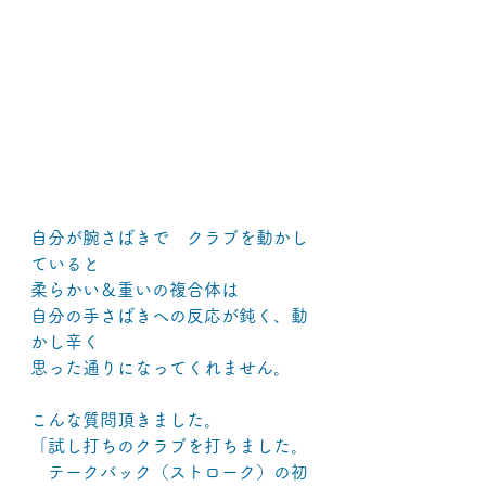
自分が腕さばきで　クラブを動かし
ていると
柔らかい＆重いの複合体は
自分の手さばきへの反応が鈍く、動
かし辛く
思った通りになってくれません。
こんな質問頂きました。
「試し打ちのクラブを打ちました。
　テークバック（ストローク）の初