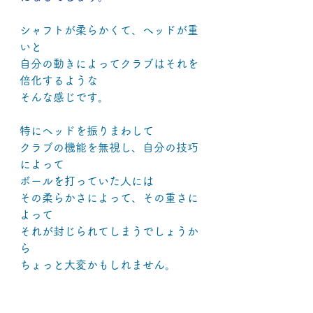
シャフトが柔らかくて、ヘッドが重
いと
自分の動きによってクラブはそれを
倍化するような
そんな感じです。
特にヘッドを振りまわして
クラブの機能を無視し、自分の技巧
によって
ボールを打っていた人には
その柔らかさによって、その重さに
よって
それが封じられてしまうでしょうか
ら
ちょっと大変かもしれません。