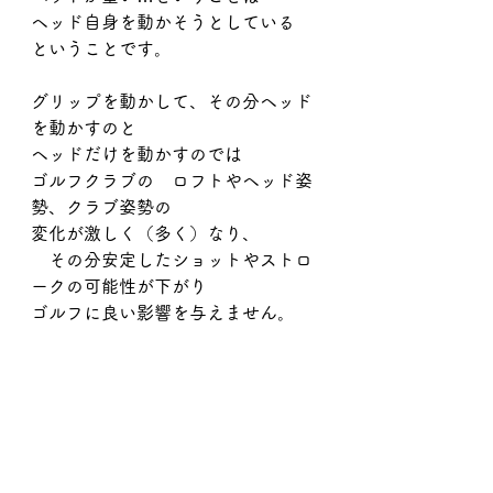
ヘッド自身を動かそうとしている　
ということです。
グリップを動かして、その分ヘッド
を動かすのと
ヘッドだけを動かすのでは
ゴルフクラブの　ロフトやヘッド姿
勢、クラブ姿勢の
変化が激しく（多く）なり、
　その分安定したショットやストロ
ークの可能性が下がり
ゴルフに良い影響を与えません。