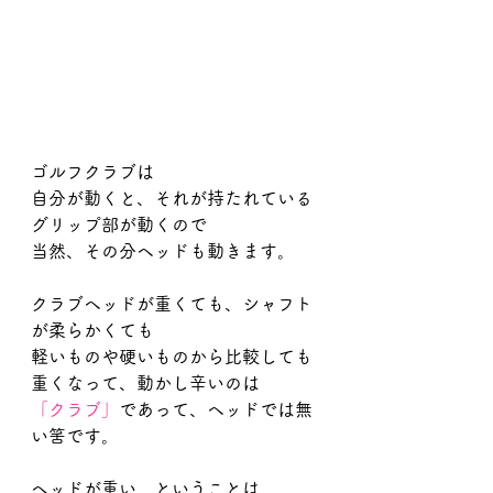
ゴルフクラブは
自分が動くと、それが持たれている
グリップ部が動くので
当然、その分ヘッドも動きます。
クラブヘッドが重くても、シャフト
が柔らかくても
軽いものや硬いものから比較しても
重くなって、動かし辛いのは
「クラブ」
であって、ヘッドでは無
い筈です。
ヘッドが重い…ということは