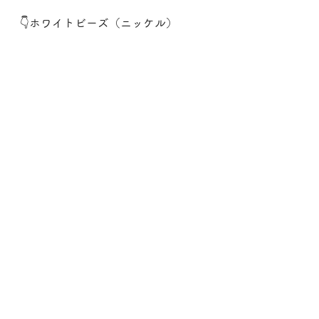
👇ホワイトビーズ（ニッケル）