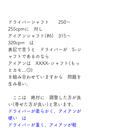
ドライバーシャフト　　250～
255cpmに　対し
アイアンシャフト(#6)　315～
320cpm　は
表記で言うと　ドライバーが　S-シ
ャフトであるのなら
アイアンは　XXXX-シャフト(もっ
とカモ…🙄)
を組み合わせていますから　問題を
生み易い。
　ここは　絶対に　調整した方が良
い(寄せた方が良い)と思います。
ドライバーが柔らかく、アイアンが
硬い　は
ドライバーが重く、アイアンが軽