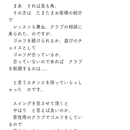
　まあ　それは兎も角、
　その方は　たまたまお客様の紹介
で
　レッスンも兼ね、クラブの相談に
来られた、のですが、
　ゴルフを続けられるか、遊びのチ
ョイスとして
　ゴルフが合っているか、
　合っていないのであれば　クラブ
を新調するのは…、
　と言うスタンスを持っていらっし
ゃった　のです。
　スイングを見させて頂くと
　やはり　と言えば良いのか、
　男性用のクラブでゴルフをしてい
るので