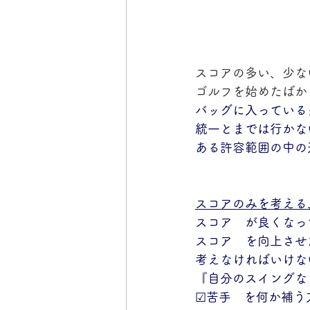
スコアの多い、少な
ゴルフを始めたばか
バッグに入っている
統一とまでは行かな
ある許容範囲の中の
スコアのみを考える
スコア　が良くなっ
スコア　を向上させ
考えなければいけな
『自分のスイングな
☑苦手　を何か補う