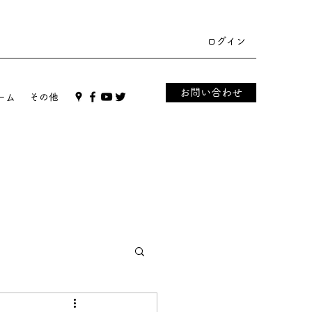
ログイン
お問い合わせ
ーム
その他