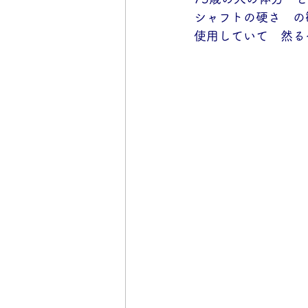
シャフトの硬さ　の
使用していて　然る