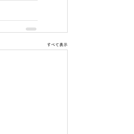
すべて表示