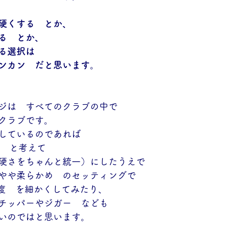
硬くする　とか、
る　とか、
る選択は
ンカン　だと思います。
ジは　すべてのクラブの中で
クラブです。
しているのであれば
で　と考えて
硬さをちゃんと統一）にしたうえで
やや柔らかめ　のセッティングで
56度　を細かくしてみたり、
チッパーやジガー　なども
いのではと思います。