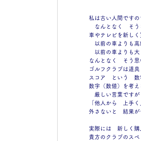
私は古い人間ですの
　なんとなく　そう
車やテレビを新しく
　以前の車よりも高
　以前の車よりも大
なんとなく　そう思
ゴルフクラブは道具
スコア　という　数
数字（数値）を考え
　厳しい言葉ですが
「他人から　上手く
外さないと　結果が
実際には　新しく購
貴方のクラブのスペ