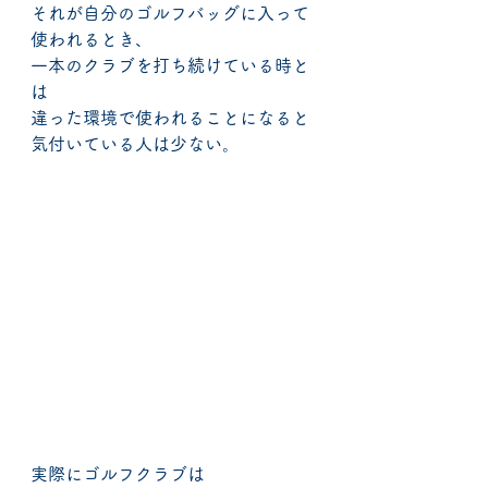
それが自分のゴルフバッグに入って
使われるとき、
一本のクラブを打ち続けている時と
は
違った環境で使われることになると
気付いている人は少ない。
実際にゴルフクラブは