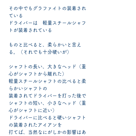
その中でもグラファイトの装着され
ている
ドライバーは　軽量スチールシャフ
トが装着されている
ものと比べると、柔らかいと言え
る。（それでも十分硬いが）
シャフトの長い、大きなヘッド（重
心がシャフトから離れた）
軽量スチールシャフトの比べると柔
らかいシャフトの
装着されてドライバーを打った後で
シャフトの短い、小さなヘッド（重
心がシャフトに近い）
ドライバーに比べると硬いシャフト
の装着されたアイアンを
打てば、当然なにがしかの影響はあ