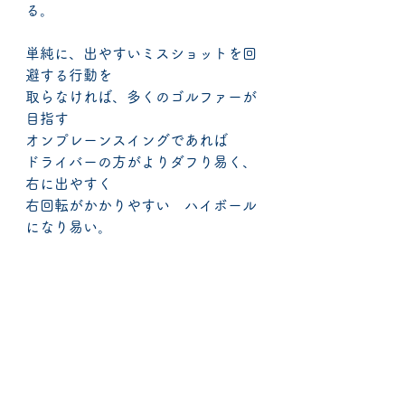
る。
単純に、出やすいミスショットを回
避する行動を
取らなければ、多くのゴルファーが
目指す
オンプレーンスイングであれば
ドライバーの方がよりダフり易く、
右に出やすく
右回転がかかりやすい　ハイボール
になり易い。