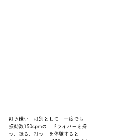
好き嫌い　は別として　一度でも
振動数150cpmの　ドライバーを持
つ、振る、打つ　を体験すると