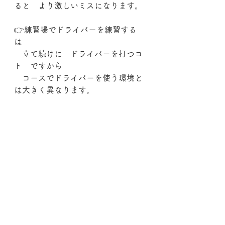
ると　より激しいミスになります。
👉練習場でドライバーを練習する　
は
　立て続けに　ドライバーを打つコ
ト　ですから
　コースでドライバーを使う環境と
は大きく異なります。