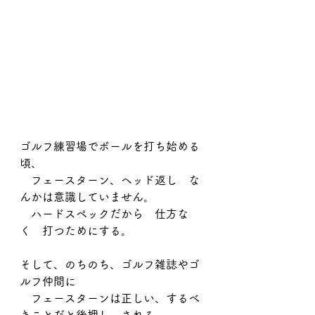
ゴルフ練習場でボールを打ち始める
頃、
　フェースターン、ヘッド返し　な
んかは意識していません。
　ハードスペックだから　仕方な
く　打つためにする。
そして、のちのち、ゴルフ雑誌やゴ
ルフ仲間に
　フェースターンは正しい、するべ