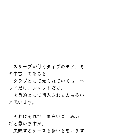
　スリーブが付くタイプのモノ、そ
の中古　であると
　クラブとして売られていても　ヘ
ッドだけ、シャフトだけ、
　を目的として購入される方も多い
と思います。
　それはそれで　面白い楽しみ方　
だと思いますが、
　失敗するケースも多いと思います