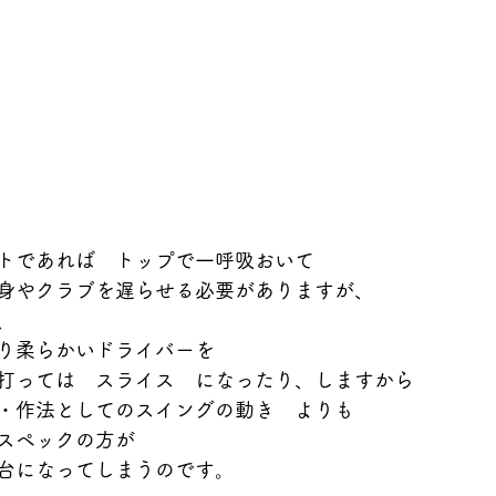
トであれば　トップで一呼吸おいて
身やクラブを遅らせる必要がありますが、
、
り柔らかいドライバーを
打っては　スライス　になったり、しますから
・作法としてのスイングの動き　よりも
スペックの方が
台になってしまうのです。