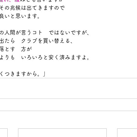
その兆候は出てきますので
良いと思います。
の人間が言うコト　ではないですが、
出たら　クラブを買い替える、
落とす　方が
よりも　いろいろと安く済みますよ。
くつきますから。」