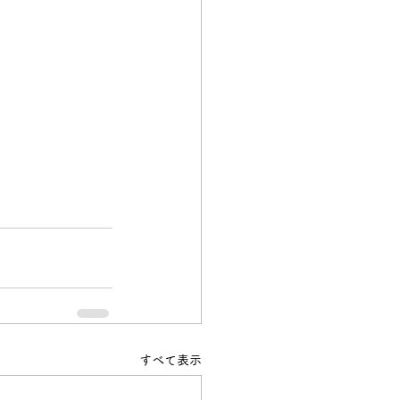
すべて表示