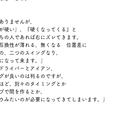
ありませんが、
が硬い」、『硬くなってくる』と
ちの人であれば右にズレてきます。
互換性が薄れる、無くなる　位置差に
の、二つのスイングなり、
になって来ます。」
ドライバーとアイアン、
グが良いのは判るのですが、
ほど、別々のタイミングとか
プで間を作るとか、
ウみたいのが必要になってきてしまいます。」