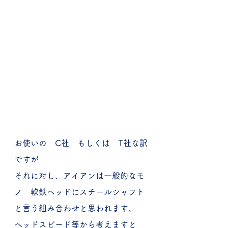
お使いの　C社　もしくは　T社な訳
ですが
それに対し、アイアンは一般的なモ
ノ　軟鉄ヘッドにスチールシャフト
と言う組み合わせと思われます。
ヘッドスピード等から考えますと