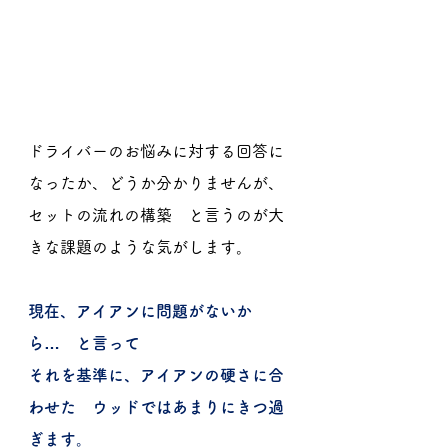
ドライバーのお悩みに対する回答に
なったか、どうか分かりませんが、
セットの流れの構築　と言うのが大
きな課題のような気がします。
現在、アイアンに問題がないか
ら…　と言って
それを基準に、アイアンの硬さに合
わせた　ウッドではあまりにきつ過
ぎます。