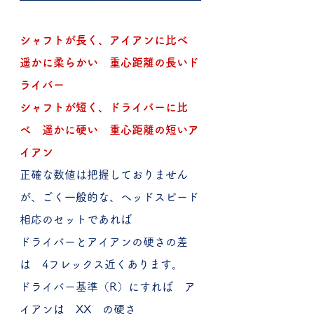
シャフトが長く、アイアンに比べ　
遥かに柔らかい　重心距離の長いド
ライバー
シャフトが短く、ドライバーに比
べ　遥かに硬い　重心距離の短いア
イアン
正確な数値は把握しておりません
が、ごく一般的な、ヘッドスピード
相応のセットであれば
ドライバーとアイアンの硬さの差
は　4フレックス近くあります。
ドライバー基準（R）にすれば　ア
イアンは　XX　の硬さ