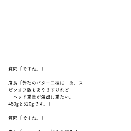
質問「ですね。」
店長「弊社のパター二種は　あ、ス
ピンオフ版もありますけれど
　ヘッド重量が強烈に重たい。　
480gと520gです。」
質問「ですね。」