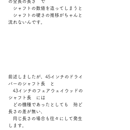
の全長の長さ　で
　シャフトの数値を造ってしまうと
　シャフトの硬さの推移がちゃんと
流れないんです。
前述しましたが、45インチのドライ
バーのシャフト長　と
　43インチのフェアウェイウッドの
シャフト長　には
　どの機種であったとしても　殆ど
長さの差が無い、
　同じ長さの場合も往々にして発生
します。