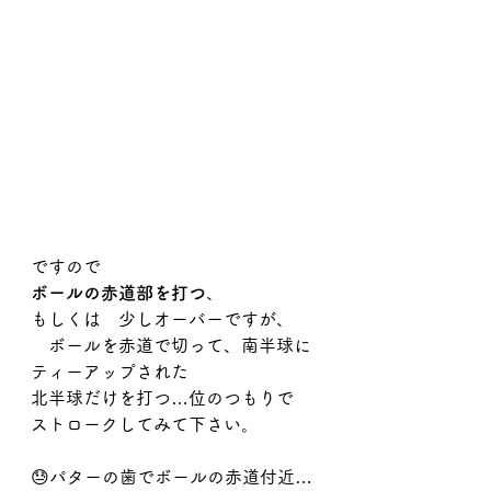
ですので
ボールの赤道部を打つ
、
もしくは　少しオーバーですが、
　ボールを赤道で切って、南半球に
ティーアップされた
北半球だけを打つ…位のつもりで　
ストロークしてみて下さい。
😓パターの歯でボールの赤道付近…