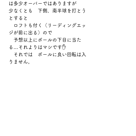
は多少オーバーではありますが
少なくとも　下側、南半球を打とう
とすると
　ロフトも付く（リーディングエッ
ジが前に出る）ので
　予想以上にボールの下目に当た
る…それよりはマシです✋
　それでは　ボールに良い回転は入
りません。