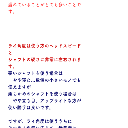
崩れていることがとても多いことで
す。
ライ角度は使う方のヘッドスピード
と
シャフトの硬さに非常に左右されま
す。
硬いシャフトを使う場合は
　やや寝た…数値の小さいモノでも
使えますが
柔らかめのシャフトを使う場合は
　やや立ち目、アップライトな方が
使い勝手は良いです。
ですが、ライ角度は使ううちに