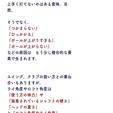
上手く打てないのはある意味、当
然。
そうでなく、
『つかまらない』
『ひっかかる』
『ボールが上がりすぎる』
『ボールが上がらない』
などの原因は　もう少し複合的な要
素で生まれます。
スイング、クラブの扱い方との兼ね
合いもありますが、
ライ角度やロフト角度は
『使う方の体力』や
『装着されているシャフトの硬さ』
『ヘッドの重さ』