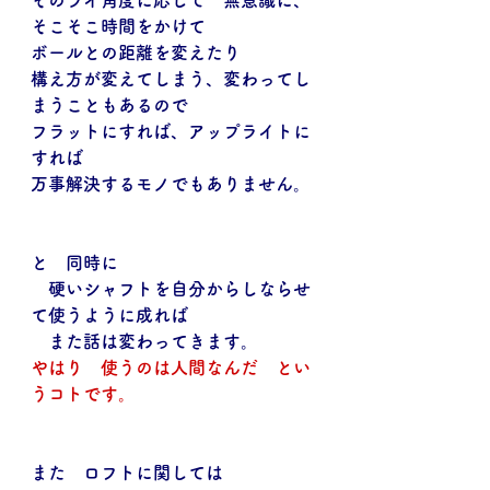
そのライ角度に応じて　無意識に、
そこそこ時間をかけて
ボールとの距離を変えたり
構え方が変えてしまう、変わってし
まうこともあるので
フラットにすれば、アップライトに
すれば
万事解決するモノでもありません。
と　同時に
　硬いシャフトを自分からしならせ
て使うように成れば
　また話は変わってきます。
やはり　使うのは人間なんだ　とい
うコトです。
また　ロフトに関しては