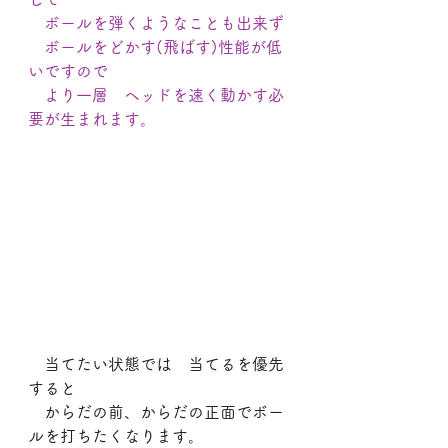
　ボールを弾くようなことも出来ず
　ボールをどかす(飛ばす)性能が低
いですので
　より一層　ヘッドを速く動かす必
要が生まれます。
　当てたい状態では　当てるを優先
すると
　からだの前、からだの正面でボー
ルを打ちたくなります。