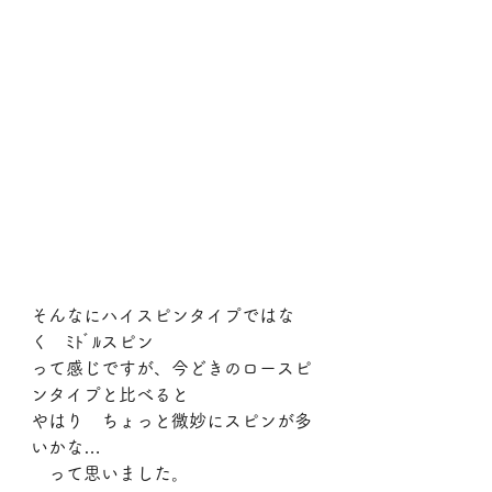
そんなにハイスピンタイプではな
く　ﾐﾄﾞﾙスピン
って感じですが、今どきのロースピ
ンタイプと比べると
やはり　ちょっと微妙にスピンが多
いかな…
　って思いました。