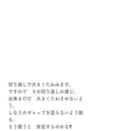
切り返しで大きくたわみます。
ですので　その切り返しの感じ、
出来るだけ　大きくたわませないよ
う、
しなりのギャップを造らないよう振
る、
そう使うと　安定するのかな❓