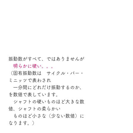
振動数がすべて、ではありませんが
　明らかに硬い。。。
（固有振動数は　サイクル・パー・
ミニッツで表わされ
　一分間にどれだけ振動するのか、
を数値で表しています。
　シャフトの硬いものほど大きな数
値、シャフトの柔らかい
　ものほど小さな（少ない数値）に
なります。）