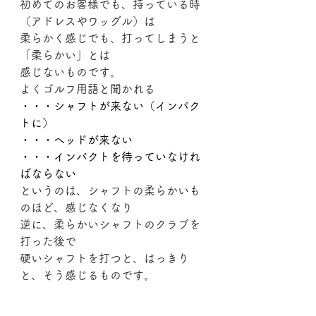
初めてのお客様でも、持っている時
（アドレスやワッグル）は
柔らかく感じでも、打ってしまうと
「柔らかい」とは
感じないものです。
よくゴルフ用語と聞かれる
・・・シャフトが来ない（インパク
トに）
・・・ヘッドが来ない
・・・インパクトを待っていなけれ
ばならない
というのは、シャフトの柔らかいも
のほど、感じなくなり
逆に、柔らかいシャフトのクラブを
打った後で
硬いシャフトを打つと、はっきり
と、そう感じるものです。