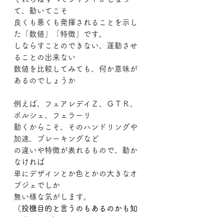
て、動いてこそ
良くも悪くも発揮されることを示し
た「数値」「特徴」です。
しならすことのできない、運動させ
ることの出来ない
数値を比較してみても、何か意味が
あるのでしょうか
例えば、フェアレデイＺ、ＧＴＲ、
ポルシェ、フェラーリ
動くからこそ、そのハンドリングや
加速、ブレーキングなど
の違いや特徴が表れるもので、動か
なければ
単にデザインとか色とかの大きなオ
ブジェでしか
無い様な気がします。
（投機目的と言うのもあるのかも知