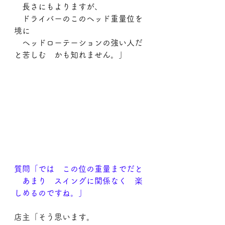
　長さにもよりますが、
　ドライバーのこのヘッド重量位を
境に
　ヘッドローテーションの強い人だ
と苦しむ　かも知れません。」
質問「では　この位の重量までだと
　あまり　スイングに関係なく　楽
しめるのですね。」
店主「そう思います。