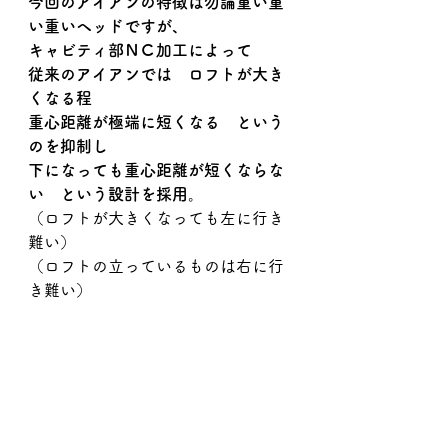
今回のアイアンの特徴は勿論重い重
い重いヘッドですが、
キャビティ部ＮＣ加工によって
従来のアイアンでは　ロフトが大き
くなる程
重心距離が極端に短くなる　という
のを抑制し
下になっても重心距離が短くならな
い　という設計を採用。
（ロフトが大きくなっても左に行き
難い）
（ロフトの立っているものは右に行
き難い）