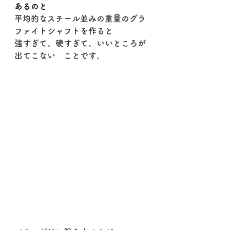
あるのと
平均的なスチール並みの重量のグラ
ファイトシャフトを作ると
強すぎて、硬すぎて、いいところが
出てこない　ことです。