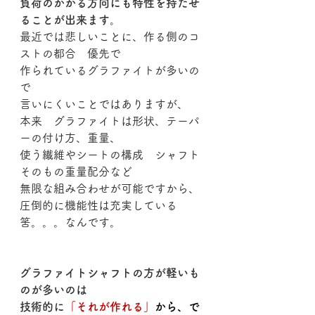
負荷のかかる方向にも特性を持たせ
ることが出来ます。
最近では悲しいことに、作る側のコ
ストの都合　優先で
作られているグラファイトが多いの
で
言いにくいことではありますが、
本来　グラファイトは形状、テーパ
ーの付け方、重量、
使う繊維やシートの構成　シャフト
そのもの重量配分など
無限な組み合わせが可能ですから、
圧倒的に機能性は充実している
筈。。。なんです。
グラファイトシャフトの方が軽いも
のが多いのは
技術的に
「それが作れる」
から、で