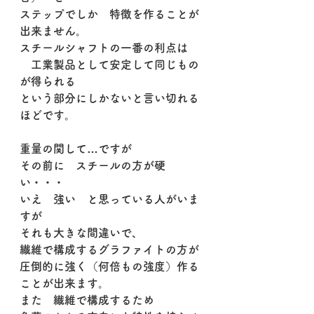
ステップでしか　特徴を作ることが
出来ません。
スチールシャフトの一番の利点は
　工業製品として安定して同じもの
が得られる
という部分にしかないと言い切れる
ほどです。
重量の関して…ですが
その前に　スチールの方が硬
い・・・
いえ　強い　と思っている人がいま
すが
それも大きな間違いで、
繊維で構成するグラファイトの方が
圧倒的に強く（何倍もの強度）作る
ことが出来ます。
また　繊維で構成するため