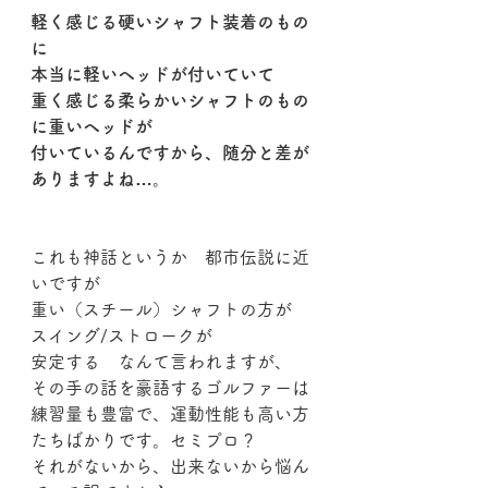
軽く感じる硬いシャフト装着のもの
に
本当に軽いヘッドが付いていて
重く感じる柔らかいシャフトのもの
に重いヘッドが
付いているんですから、随分と差が
ありますよね…。
これも神話というか　都市伝説に近
いですが
重い（スチール）シャフトの方が　
スイング/ストロークが
安定する　なんて言われますが、
その手の話を豪語するゴルファーは
練習量も豊富で、運動性能も高い方
たちばかりです。セミプロ？
それがないから、出来ないから悩ん