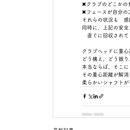
✖クラブのどこかの
✖フェースが自分の
それらの状況も　感
同時に、上記の安全
　直ぐに回収されて
クラブヘッドに重心
どう構え、どう振り
本当ならば、そこに
その重心距離が解消
柔らかいシャフトが