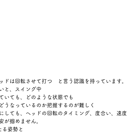
ッドは回転させて打つ　と言う認識を持っています。
いと、スイング中
ていても、どのような状態でも
どうなっているのか把握するのが難しく
にしても、ヘッドの回転のタイミング、度合い、速度
安が掴めません。
たる姿勢と