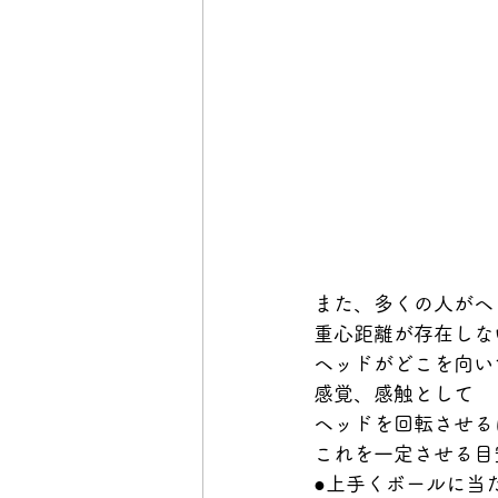
また、多くの人がヘ
重心距離が存在しな
ヘッドがどこを向い
感覚、感触として　
ヘッドを回転させる
これを一定させる目
●上手くボールに当