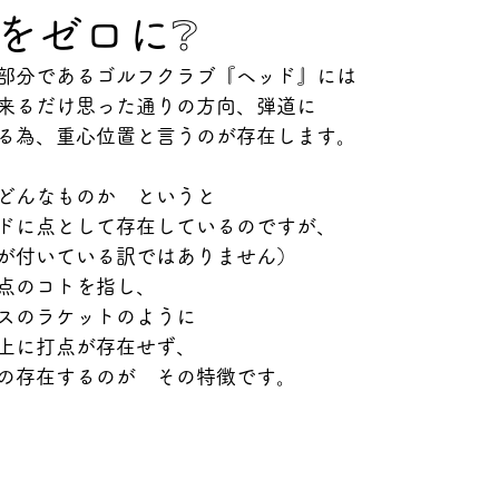
をゼロに❔
部分であるゴルフクラブ『ヘッド』には
来るだけ思った通りの方向、弾道に
る為、重心位置と言うのが存在します。
どんなものか　というと
ドに点として存在しているのですが、
が付いている訳ではありません）
点のコトを指し、
スのラケットのように
上に打点が存在せず、
の存在するのが　その特徴です。