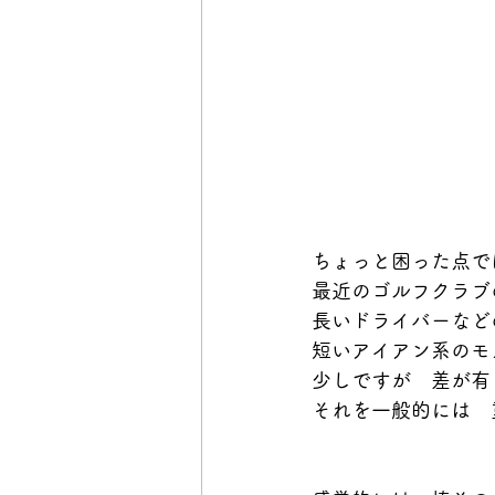
ちょっと困った点で
最近のゴルフクラブ
長いドライバーなど
短いアイアン系のモ
少しですが　差が有
それを一般的には　