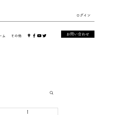
ログイン
お問い合わせ
ーム
その他