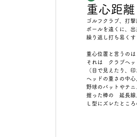
重心距離
ゴルフクラブ、打撃
ボールを遠くに、出
繰り返し打ち易くす
重心位置と言うのは
それは　クラブヘッ
（目で見えたり、印
ヘッドの重さの中心
野球のバットやテニ
握った棒の　延長線
Ｌ型にズレたところ