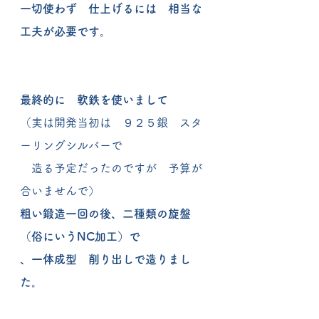
一切使わず　仕上げるには　相当な
工夫が必要です。
最終的に　軟鉄を使いまして
（実は開発当初は　９２５銀　スタ
ーリングシルバーで
　造る予定だったのですが　予算が
合いませんで）
粗い鍛造一回の後、二種類の旋盤
（俗にいうNC加工）で
、一体成型　削り出しで造りまし
た。