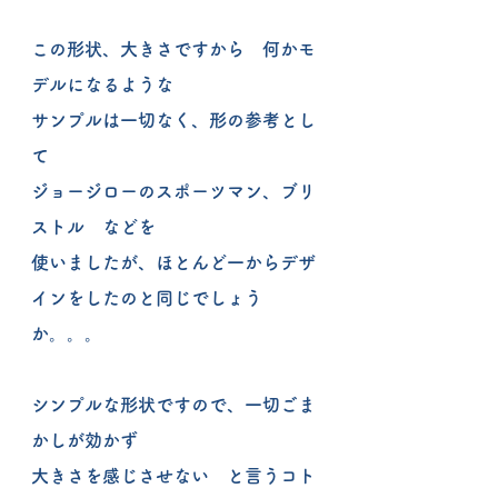
この形状、大きさですから　何かモ
デルになるような
サンプルは一切なく、形の参考とし
て
ジョージローのスポーツマン、ブリ
ストル　などを
使いましたが、ほとんど一からデザ
インをしたのと同じでしょう
か。。。
シンプルな形状ですので、一切ごま
かしが効かず
大きさを感じさせない　と言うコト