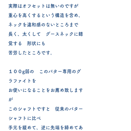
実際はオフセットは無いのですが
重心を高くするという構造を含め、
ネックを違和感のないところまで
長く、太くして　グースネックに錯
覚する　形状にも
苦労したところです。
１００g弱の　このパター専用のグ
ラファイトを
お使いになることをお薦め致します
が
このシャフトですと　従来のパター
シャフトに比べ
手元を緩めて、逆に先端を締めてあ