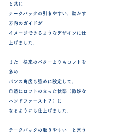
と共に
テークバックの引きやすい、動かす
方向のガイドが
イメージできるようなデザインに仕
上げました。
また　従来のパターよりもロフトを
多め
バンス角度も強めに設定して、
自然にロフトの立った状態（微妙な
ハンドファースト？）に
なるようにも仕上げました。
テークバックの取りやすい　と言う