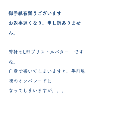
御手紙有難うございます
お返事遅くなり、申し訳ありませ
ん。
弊社のL型ブリストルパター　です
ね。
自身で書いてしまいますと、手前味
噌のオンパレードに
なってしまいますが。。。