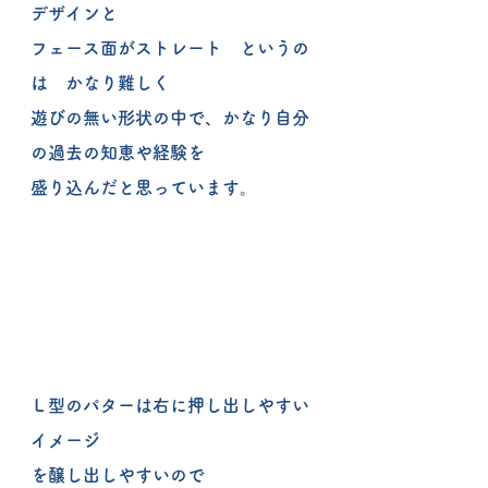
デザインと
フェース面がストレート　というの
は　かなり難しく
遊びの無い形状の中で、かなり自分
の過去の知恵や経験を
盛り込んだと思っています。
Ｌ型のパターは右に押し出しやすい
イメージ
を醸し出しやすいので