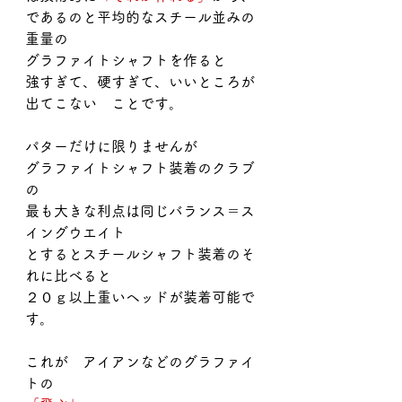
であるのと平均的なスチール並みの
重量の
グラファイトシャフトを作ると
強すぎて、硬すぎて、いいところが
出てこない　ことです。
パターだけに限りませんが
グラファイトシャフト装着のクラブ
の
最も大きな利点は同じバランス＝ス
イングウエイト　
とするとスチールシャフト装着のそ
れに比べると
２０ｇ以上重いヘッドが装着可能で
す。
これが　アイアンなどのグラファイ
トの