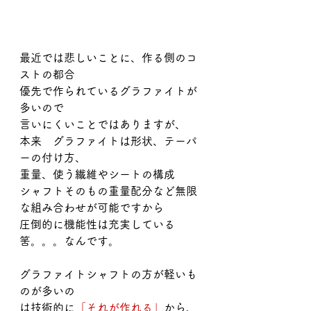
最近では悲しいことに、作る側のコ
ストの都合
優先で作られているグラファイトが
多いので
言いにくいことではありますが、
本来　グラファイトは形状、テーパ
ーの付け方、
重量、使う繊維やシートの構成　
シャフトそのもの重量配分など無限
な組み合わせが可能ですから
圧倒的に機能性は充実している
筈。。。なんです。
グラファイトシャフトの方が軽いも
のが多いの
は技術的に
「それが作れる」
から、