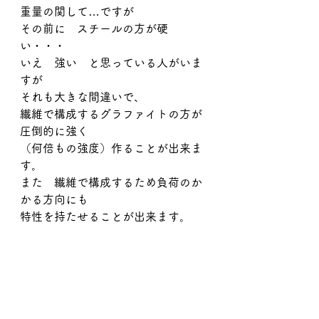
重量の関して…ですが
その前に　スチールの方が硬
い・・・
いえ　強い　と思っている人がいま
すが
それも大きな間違いで、
繊維で構成するグラファイトの方が
圧倒的に強く
（何倍もの強度）作ることが出来ま
す。
また　繊維で構成するため負荷のか
かる方向にも
特性を持たせることが出来ます。