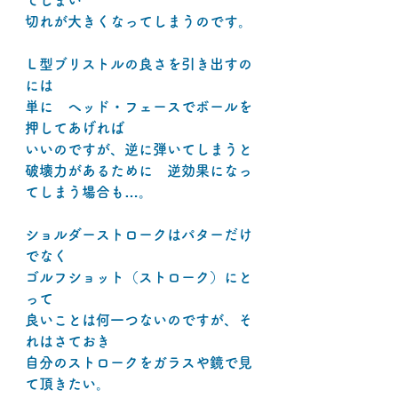
てしまい
切れが大きくなってしまうのです。
Ｌ型ブリストルの良さを引き出すの
には
単に　ヘッド・フェースでボールを
押してあげれば
いいのですが、逆に弾いてしまうと
破壊力があるために　逆効果になっ
てしまう場合も…。
ショルダーストロークはパターだけ
でなく
ゴルフショット（ストローク）にと
って
良いことは何一つないのですが、そ
れはさておき
自分のストロークをガラスや鏡で見
て頂きたい。