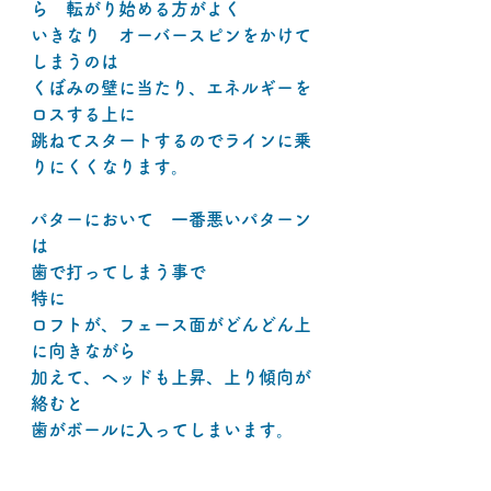
ら　転がり始める方がよく
いきなり　オーバースピンをかけて
しまうのは
くぼみの壁に当たり、エネルギーを
ロスする上に
跳ねてスタートするのでラインに乗
りにくくなります。
パターにおいて　一番悪いパターン
は
歯で打ってしまう事で
特に
ロフトが、フェース面がどんどん上
に向きながら
加えて、ヘッドも上昇、上り傾向が
絡むと
歯がボールに入ってしまいます。