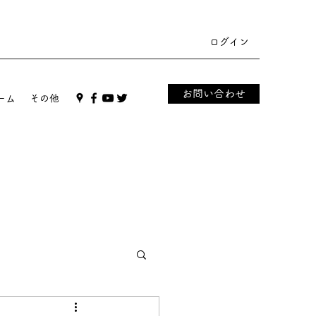
ログイン
お問い合わせ
ーム
その他