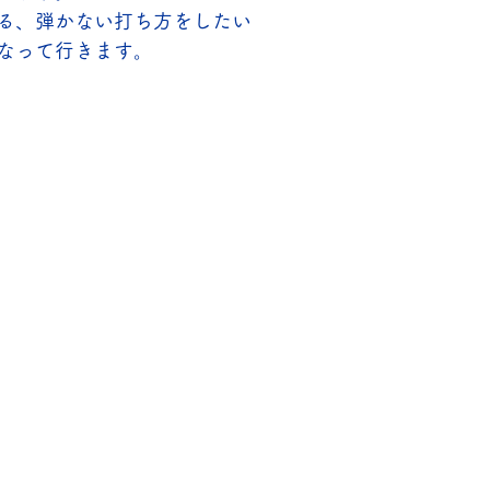
る、弾かない打ち方をしたい
なって行きます。