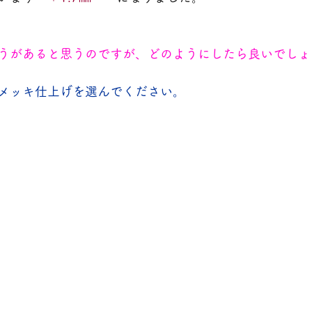
うがあると思うのですが、どのようにしたら良いでしょ
メッキ仕上げを選んでください。