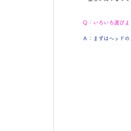
Ｑ：いろいろ選びよ
Ａ：まずはヘッドの