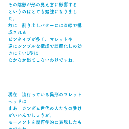
その陰影が形の見え方に影響する
というのはとても勉強になりまし
た。
故に　削り出しパターには直線で構
成される
ピンタイプが多く、マレットや
逆にシンプルな構成で誤魔化しの効
きにくいL型は
なかなか出てこないわけですね。
現在　流行っている異形のマレット
ヘッドは
まあ　ガンダム世代の人たちの受け
がいいんでしょうが、
モーメントを幾何学的に表現したも