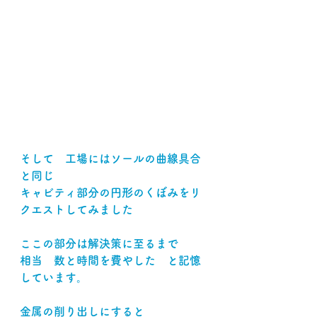
そして　工場にはソールの曲線具合
と同じ
キャビティ部分の円形のくぼみをリ
クエストしてみました
ここの部分は解決策に至るまで
相当　数と時間を費やした　と記憶
しています。
金属の削り出しにすると