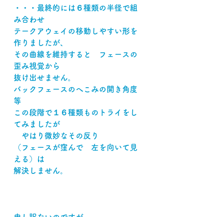
・・・最終的には６種類の半径で組
み合わせ
テークアウェイの移動しやすい形を
作りましたが、
その曲線を維持すると　フェースの
歪み視覚から
抜け出せません。
バックフェースのへこみの開き角度
等
この段階で１６種類ものトライをし
てみましたが
　やはり微妙なその反り
（フェースが窪んで　左を向いて見
える）は
解決しません。