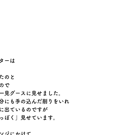
ターは
たのと
ので
一見グースに見せました。
分にも手の込んだ削りをいれ
に出ているのですが
っぽく」見せています。　
ンジにかけて