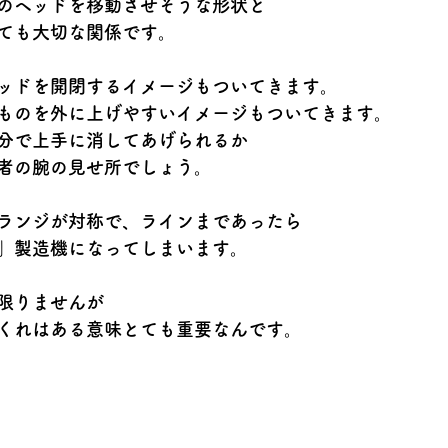
のヘッドを移動させそうな形状と
ても大切な関係です。
ッドを開閉するイメージもついてきます。
ものを外に上げやすいイメージもついてきます。
分で上手に消してあげられるか
者の腕の見せ所でしょう。
ランジが対称で、ラインまであったら
」製造機になってしまいます。
限りませんが
くれはある意味とても重要なんです。