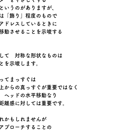
というのがありますが、
は「飾り」程度のもので
アドレスしているときに
移動させることを示唆する
して　対称な形状なものは
とを示唆します。
ってまっすぐは
上からの真っすぐが重要ではなく
　ヘッドの水平移動なり
距離感に対しては重要です。
れかもしれませんが
アプローチすることの