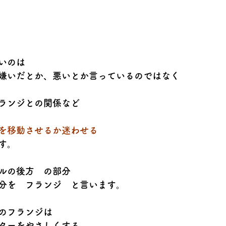
いのは
嫌いだとか、悪いとか言っているのではなく
ランジとの関係など
を移動させるか迷わせる
す。
ルの後方　の部分
分を　フランジ　と言います。
のフランジは
ターをやさしくする