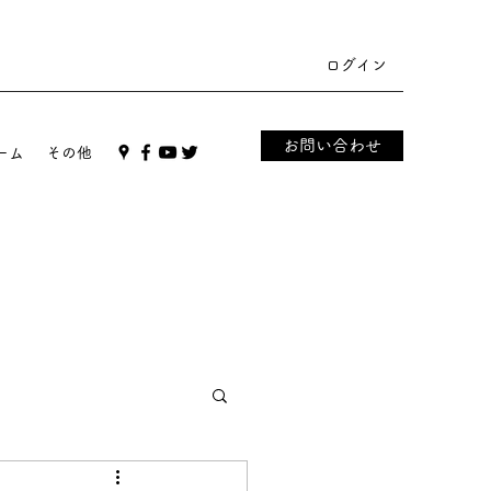
ログイン
お問い合わせ
ーム
その他