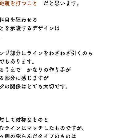
距離を打つこと
　だと思います。
科目を狂わせる
とを示唆するデザインは
。
ンジ部分にラインをわざわざ引くのも
でもあります。
るうえで　かなりの作り手が
る部分に感じますが
ジの関係はとても大切です。
対して対称なものと
なラインはマッチしたものですが、
ゥ側の膨らんだタイプのものは