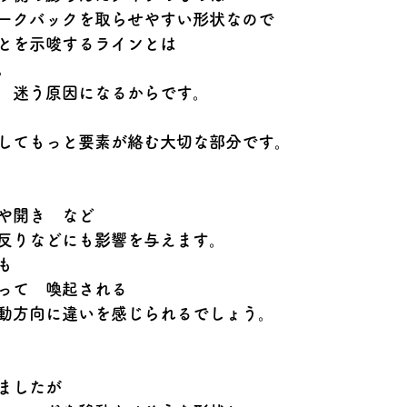
ークバックを取らせやすい形状なので
とを示唆するラインとは
。
　迷う原因になるからです。
してもっと要素が絡む大切な部分です。
や開き　など
反りなどにも影響を与えます。
も
って　喚起される
動方向に違いを感じられるでしょう。
ましたが