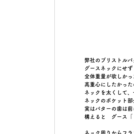
弊社のブリストルパ
グースネックにせず
全体重量が欲しかっ
高重心にしたかった
ネックを太くして、
ネックのポケット部
実はパターの歯は前
構えると　グース「
ネック周りからフラ