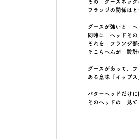
その　グースネック
フランジの関係はと
グースが強いと　ヘ
同時に　ヘッドその
それを　フランジ部
そこらへんが　設計
グースがあって、フ
ある意味「イップス
パターヘッドだけに
そのヘッドの　見て