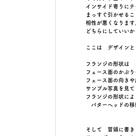
インサイド寄りにテ
まっすぐ引かせるこ
相性が悪くなります
どちらにしていいか
ここは　デザインと
フランジの形状は
フェース面のかぶり
フェース面の向きや
サンプル写真を見て
フランジの形状によ
　パターヘッドの移
そして　冒頭に書き