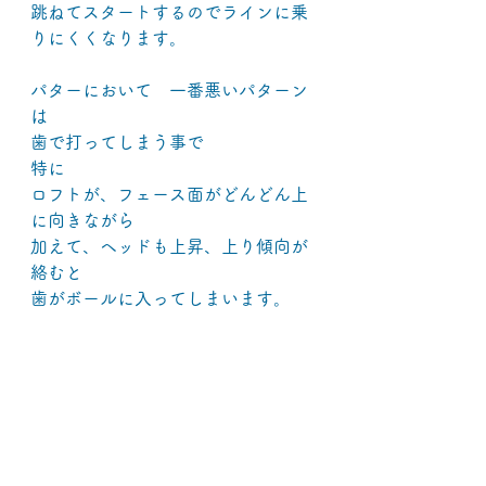
跳ねてスタートするのでラインに乗
りにくくなります。
パターにおいて　一番悪いパターン
は
歯で打ってしまう事で
特に
ロフトが、フェース面がどんどん上
に向きながら
加えて、ヘッドも上昇、上り傾向が
絡むと
歯がボールに入ってしまいます。