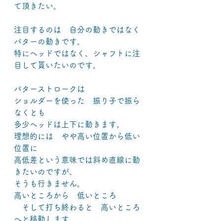
て頂きたい。
注目するのは　自分の動きではなく
パターの動きです。
特にヘッドではなく、シャフトに注
目して貰いたいのです。
パターストロークは
ショルダーを使った　振り子で振ら
なくとも
多少ヘッドは上下に動きます。
理想的には　やや高い位置から低い
位置に
高低差という意味では斜め直線に動
きたいのですが、
そうも行きません。
高いところから　低いところ
　そして打ち終わると　高いところ
へと移動します。