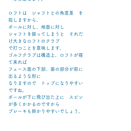
ロフトは　シャフトとの角度差　を
指しますから、
ボールに対し、地面に対し
シャフトを振ってしまうと　それだ
け大きなロフトのクラブ
で打つことを意味します。
ゴルフクラブは構造上、ロフトが寝
て来れば
フェース面の下部、歯の部分が前に
出るような形に
なりますので　トップになりやすい
ですね。
ボールが下に飛び出た上に　スピン
が多くかかるのですから
ブレーキも掛かりやすいでしょう。