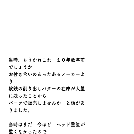
当時、もうかれこれ　１０年数年前
でしょうか
お付き合いのあったあるメーカーよ
り
軟鉄の削り出しパターの在庫が大量
に残ったことから
パーツで販売しませんか　と話があ
りました。
当時はまだ　今ほど　ヘッド重量が
重くなかったので