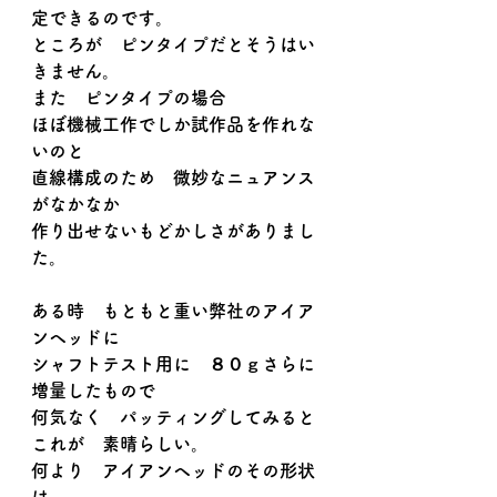
定できるのです。
ところが　ピンタイプだとそうはい
きません。
また　ピンタイプの場合
ほぼ機械工作でしか試作品を作れな
いのと
直線構成のため　微妙なニュアンス
がなかなか
作り出せないもどかしさがありまし
た。
ある時　もともと重い弊社のアイア
ンヘッドに
シャフトテスト用に　８０ｇさらに
増量したもので
何気なく　パッティングしてみると
これが　素晴らしい。
何より　アイアンヘッドのその形状