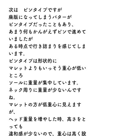
次は　ピンタイプですが
廃版になってしまうパターが
ピンタイプだったこともあり、
あまり何もかんがえずピンで進めて
いましたが
ある時点で行き詰まりを感じてしま
います。
ピンタイプは形状的に
マレットよりもいっそう重心が低い
ところ
ソールに重量が集中しています。
ネック周りに重量が少ないんです
ね。
マレットの方が低重心に見えます
が、
ヘッド重量を増やした時、高さをと
っても
違和感が少ないので、重心は高く設