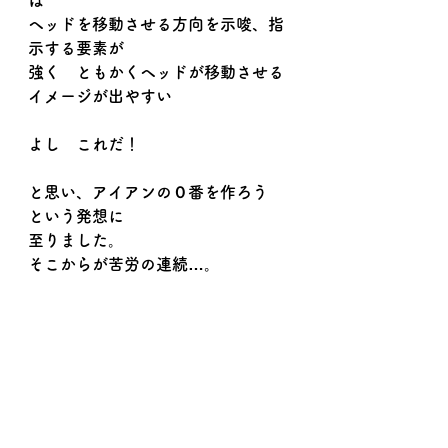
は
ヘッドを移動させる方向を示唆、指
示する要素が
強く　ともかくヘッドが移動させる
イメージが出やすい
よし　これだ！
と思い、アイアンの０番を作ろう　
という発想に
至りました。
そこからが苦労の連続…。