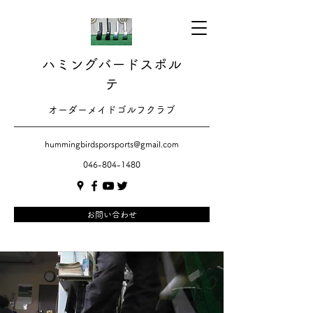
ハミングバードスポル
テ
​​オーダーメイドゴルフクラブ
hummingbirdsporsports@gmail.com
046-804-1480
お問い合わせ