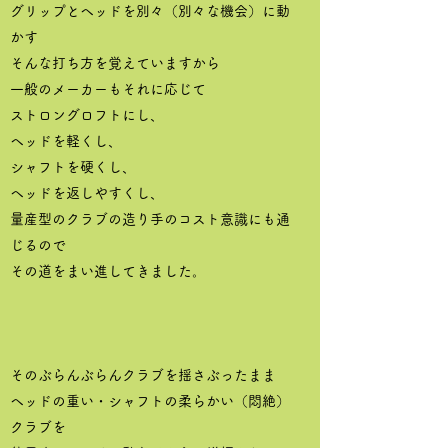
グリップとヘッドを別々（別々な機会）に動
かす
そんな打ち方を覚えていますから
一般のメーカーもそれに応じて
ストロングロフトにし、
ヘッドを軽くし、
シャフトを硬くし、
ヘッドを返しやすくし、
量産型のクラブの造り手のコスト意識にも通
じるので
その道をまい進してきました。
そのぶらんぶらんクラブを揺さぶったまま
ヘッドの重い・シャフトの柔らかい（悶絶）
クラブを