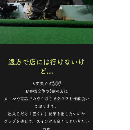
遠方で店には行けないけ
ど…
大丈夫です✋✋✋
お客様全体の3割の方は
メールや電話でのやり取りでクラブを作成頂い
ております。
出来るだけ『直ぐに』結果を出したいのか
クラブを通して、スイングも良くしていきたい
のか